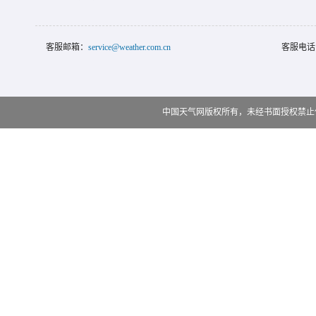
客服邮箱：
service@weather.com.cn
客服电话
中国天气网版权所有，未经书面授权禁止使用 