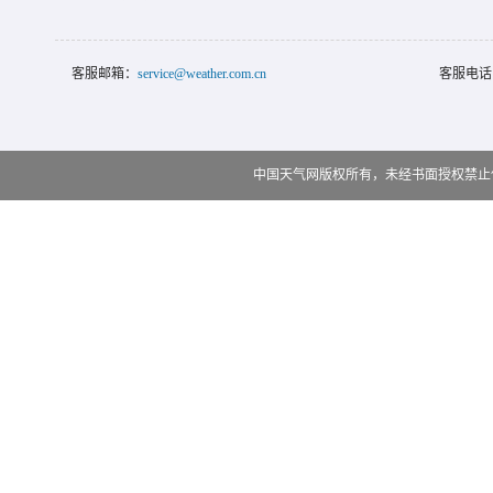
客服邮箱：
service@weather.com.cn
客服电话
中国天气网版权所有，未经书面授权禁止使用 