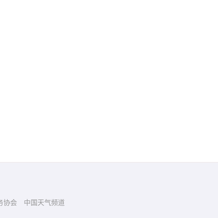
务协会
中国天气频道