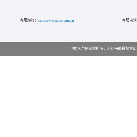
客服邮箱：
service@weather.com.cn
客服电话
中国天气网版权所有，未经书面授权禁止使用 