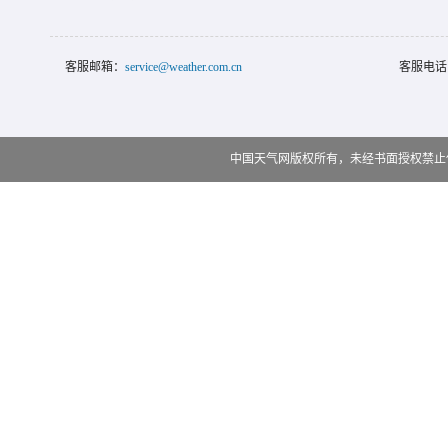
客服邮箱：
service@weather.com.cn
客服电话
中国天气网版权所有，未经书面授权禁止使用 