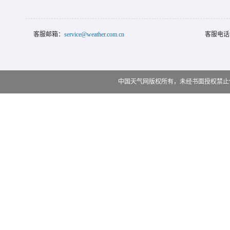
客服邮箱：
service@weather.com.cn
客服电话
中国天气网版权所有，未经书面授权禁止使用 