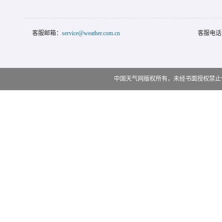
客服邮箱：
service@weather.com.cn
客服电话
中国天气网版权所有，未经书面授权禁止使用 