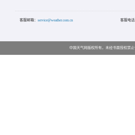
客服邮箱：
service@weather.com.cn
客服电话
中国天气网版权所有，未经书面授权禁止使用 