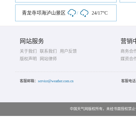
青龙寺邛海泸山景区
/
24/17°C
网站服务
营销
关于我们
联系我们
用户反馈
商务合
版权声明
网站律师
媒资合
客服邮箱：
service@weather.com.cn
客服电话
中国天气网版权所有，未经书面授权禁止使用 