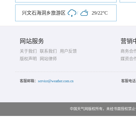
兴文石海洞乡旅游区
/
29/22°C
网站服务
营销
关于我们
联系我们
用户反馈
商务合
版权声明
网站律师
媒资合
客服邮箱：
service@weather.com.cn
客服电话
中国天气网版权所有，未经书面授权禁止使用 