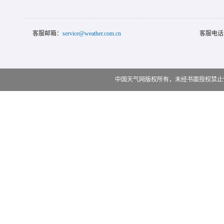
客服邮箱：
service@weather.com.cn
客服电话
中国天气网版权所有，未经书面授权禁止使用 