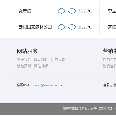
炎帝陵
/
33/23°C
李立
云阳国家森林公园
/
35/25°C
茶陵
网站服务
营销
关于我们
联系我们
用户反馈
商务合
版权声明
网站律师
媒资合
客服邮箱：
service@weather.com.cn
客服电话
中国天气网版权所有，未经书面授权禁止使用 