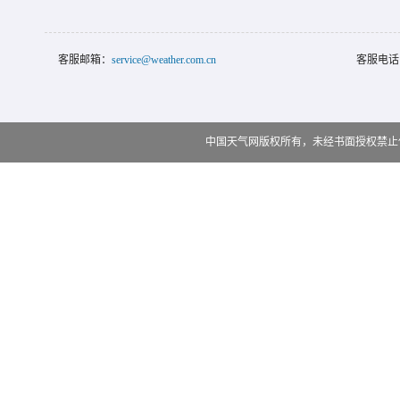
客服邮箱：
service@weather.com.cn
客服电话
中国天气网版权所有，未经书面授权禁止使用 