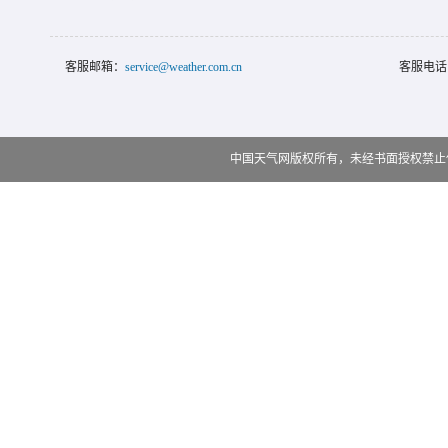
客服邮箱：
service@weather.com.cn
客服电话
中国天气网版权所有，未经书面授权禁止使用 