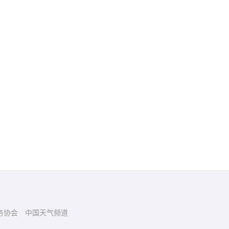
务协会
中国天气频道