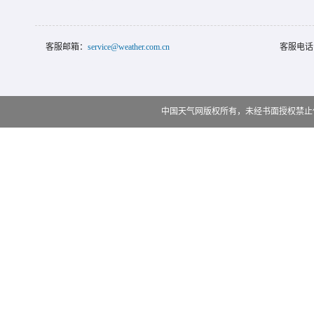
客服邮箱：
service@weather.com.cn
客服电话
中国天气网版权所有，未经书面授权禁止使用 