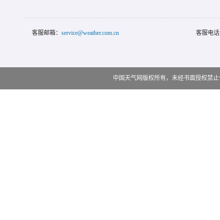
客服邮箱：
service@weather.com.cn
客服电话
中国天气网版权所有，未经书面授权禁止使用 