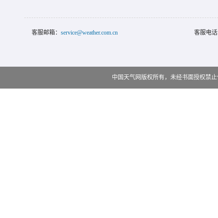
客服邮箱：
service@weather.com.cn
客服电话
中国天气网版权所有，未经书面授权禁止使用 