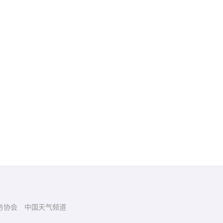
务协会
中国天气频道