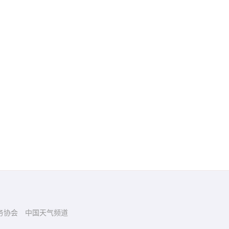
务协会
中国天气频道