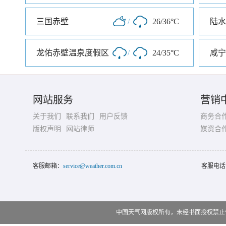
三国赤壁
/
26/36°C
陆水
龙佑赤壁温泉度假区
/
24/35°C
网站服务
营销
关于我们
联系我们
用户反馈
商务合
版权声明
网站律师
媒资合
客服邮箱：
service@weather.com.cn
客服电话
中国天气网版权所有，未经书面授权禁止使用 