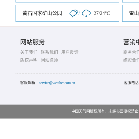
黄石国家矿山公园
/
27/24°C
雷山
网站服务
营销
关于我们
联系我们
用户反馈
商务合
版权声明
网站律师
媒资合
客服邮箱：
service@weather.com.cn
客服电话
中国天气网版权所有，未经书面授权禁止使用 