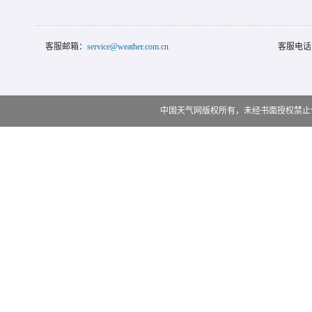
客服邮箱：
service@weather.com.cn
客服电话
中国天气网版权所有，未经书面授权禁止使用 