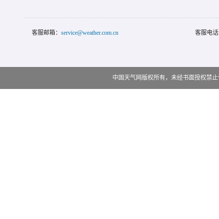
客服邮箱：
service@weather.com.cn
客服电话
中国天气网版权所有，未经书面授权禁止使用 