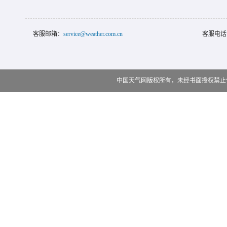
客服邮箱：
service@weather.com.cn
客服电话
中国天气网版权所有，未经书面授权禁止使用 