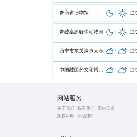
青海省博物馆
/
13/
青藏高原野生动物园
/
13/
西宁市东关清真大寺
/
13/
中国藏医药文化博物馆
/
13/
网站服务
关于我们
联系我们
用户反馈
版权声明
网站律师