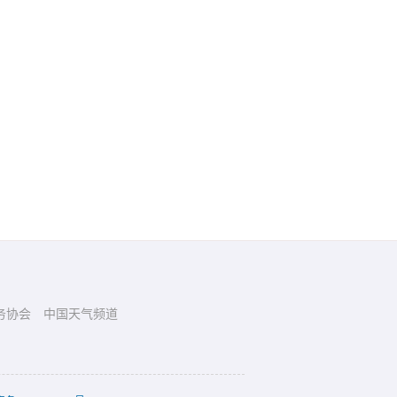
务协会
中国天气频道