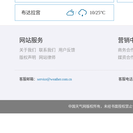
布达拉宫
/
10/25°C
网站服务
营销
关于我们
联系我们
用户反馈
商务合
版权声明
网站律师
媒资合
客服邮箱：
service@weather.com.cn
客服电话
中国天气网版权所有，未经书面授权禁止使用 