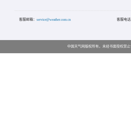
客服邮箱：
service@weather.com.cn
客服电话
中国天气网版权所有，未经书面授权禁止使用 