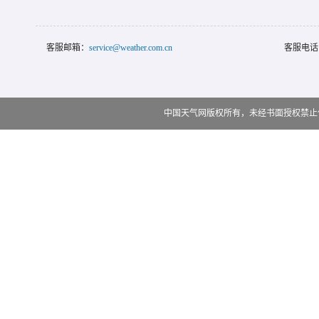
客服邮箱：
service@weather.com.cn
客服电话
中国天气网版权所有，未经书面授权禁止使用 