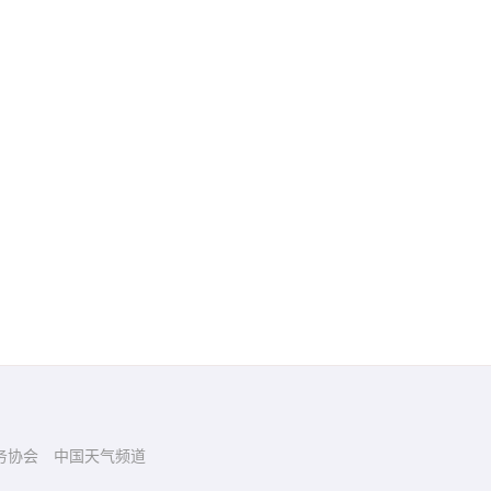
务协会
中国天气频道