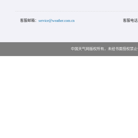
客服邮箱：
service@weather.com.cn
客服电话
中国天气网版权所有，未经书面授权禁止使用 