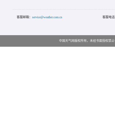
客服邮箱：
service@weather.com.cn
客服电话
中国天气网版权所有，未经书面授权禁止使用 