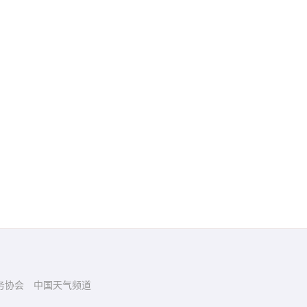
务协会
中国天气频道