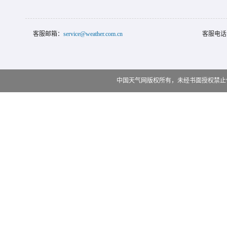
客服邮箱：
service@weather.com.cn
客服电话
中国天气网版权所有，未经书面授权禁止使用 