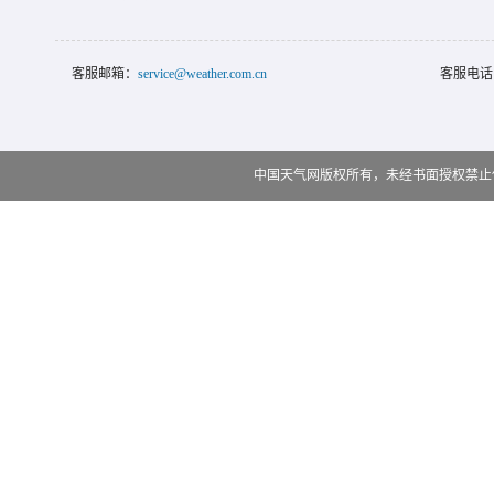
客服邮箱：
service@weather.com.cn
客服电话
中国天气网版权所有，未经书面授权禁止使用 