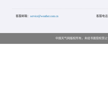
客服邮箱：
service@weather.com.cn
客服电话
中国天气网版权所有，未经书面授权禁止使用 