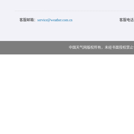
客服邮箱：
service@weather.com.cn
客服电话
中国天气网版权所有，未经书面授权禁止使用 