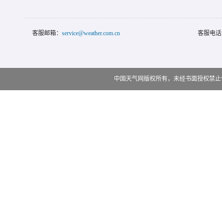
客服邮箱：
service@weather.com.cn
客服电话
中国天气网版权所有，未经书面授权禁止使用 