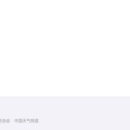
务协会
中国天气频道