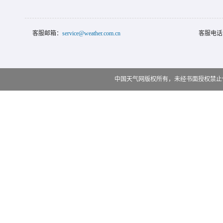
客服邮箱：
service@weather.com.cn
客服电话
中国天气网版权所有，未经书面授权禁止使用 