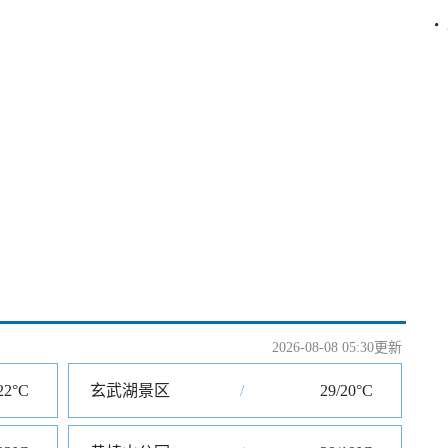
2026-08-08 05:30更新
22°C
玄武湖景区
/
29/20°C