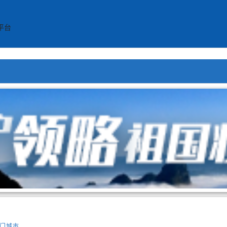
平台
门城市