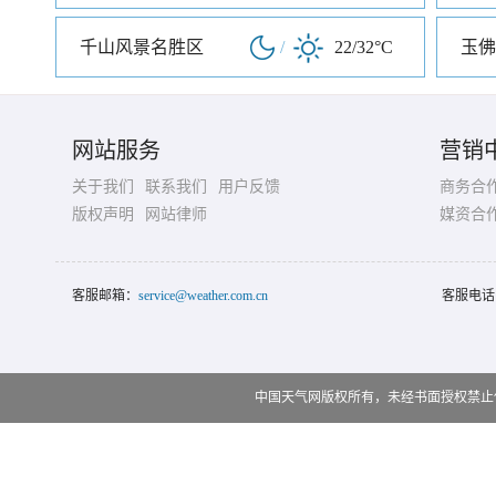
千山风景名胜区
/
22/32°C
玉佛
网站服务
营销
关于我们
联系我们
用户反馈
商务合
版权声明
网站律师
媒资合
客服邮箱：
service@weather.com.cn
客服电话
中国天气网版权所有，未经书面授权禁止使用 