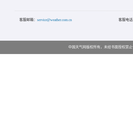
客服邮箱：
service@weather.com.cn
客服电话
中国天气网版权所有，未经书面授权禁止使用 