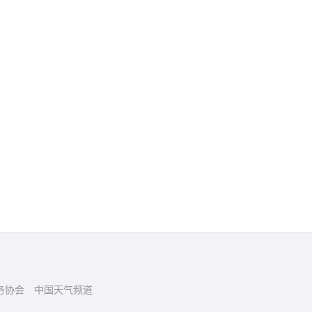
务协会
中国天气频道