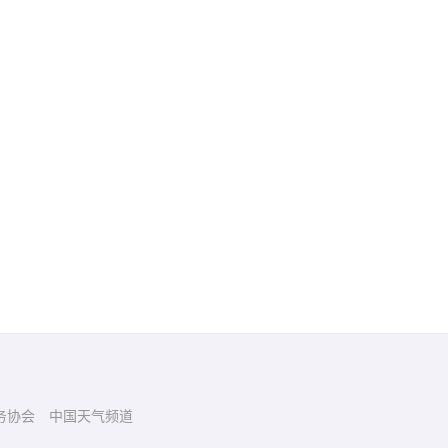
务协会
中国天气频道