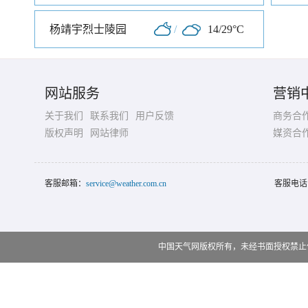
杨靖宇烈士陵园
/
14/29°C
网站服务
营销
关于我们
联系我们
用户反馈
商务合
版权声明
网站律师
媒资合
客服邮箱：
service@weather.com.cn
客服电话
中国天气网版权所有，未经书面授权禁止使用 