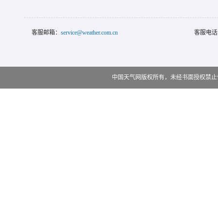
客服邮箱：
service@weather.com.cn
客服电话
中国天气网版权所有，未经书面授权禁止使用 