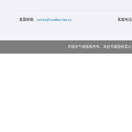
客服邮箱：
service@weather.com.cn
客服电话
中国天气网版权所有，未经书面授权禁止使用 