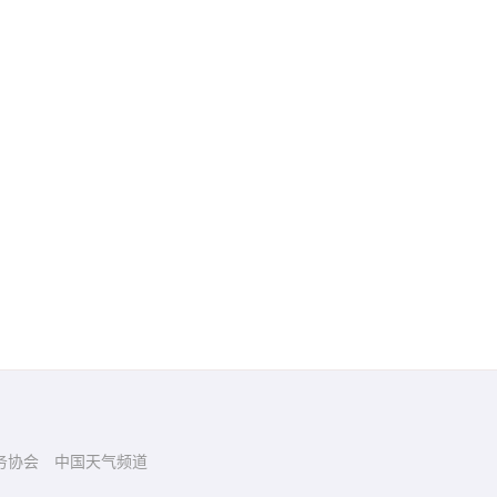
务协会
中国天气频道