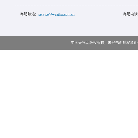
客服邮箱：
service@weather.com.cn
客服电话
中国天气网版权所有，未经书面授权禁止使用 